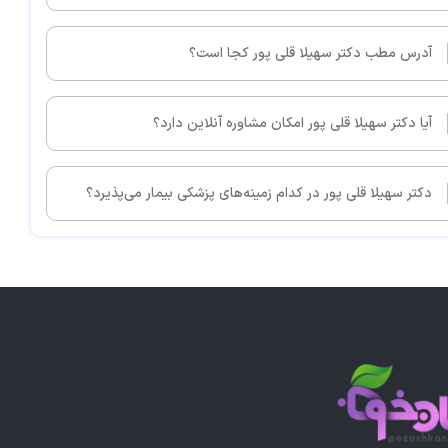
آدرس مطب دکتر سهیلا قلی پور کجا است؟
آیا دکتر سهیلا قلی پور امکان مشاوره آنلاین دارد؟
دکتر سهیلا قلی پور در کدام زمینه‌های پزشکی بیمار می‌پذیرد؟