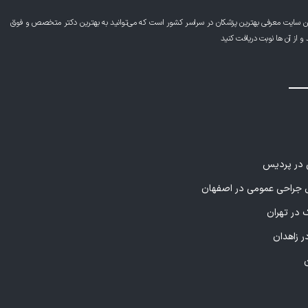
ن سایت معرفی بهترین پزشکان در سراسر کشور است که می‌توانید به بهترین دکتر متخصص و فوق
از آن ها نوبت دریافت کنید
ی در پردیس
راحی عمومی در اصفهان
 در تهران
ر زاهدان