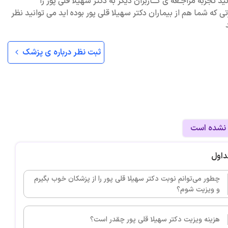
ید تجربه مراجـعه ی کـــاربران دیگر به دکتر سهیلا قلی پور را
ی که شما هم از بیماران دکتر سهیلا قلی پور بوده اید می توانید نظر
ثبت نظر درباره ی پزشک
 نشده است
داول
چطور می‌توانم نوبت دکتر سهیلا قلی پور را از پزشکان خوب بگیرم
و ویزیت شوم؟
هزینه ویزیت دکتر سهیلا قلی پور چقدر است؟