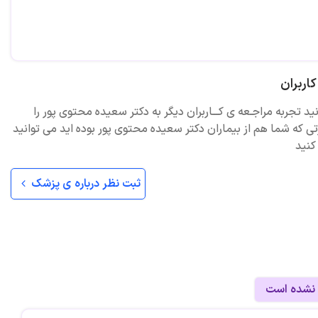
اربران
نید تجربه مراجـعه ی کـــاربران دیگر به دکتر سعیده محتوی پور را
ی که شما هم از بیماران دکتر سعیده محتوی پور بوده اید می توانید
کنید
ثبت نظر درباره ی پزشک
 نشده است