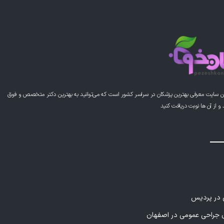
ن سایت معرفی بهترین پزشکان در سراسر کشور است که می‌توانید به بهترین دکتر متخصص و فوق
از آن ها نوبت دریافت کنید
ی در پردیس
راحی عمومی در اصفهان