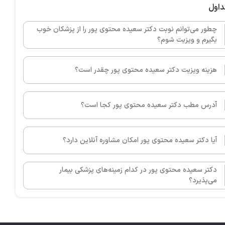
داول
چطور می‌توانم نوبت دکتر سعیده محتوی پور را از پزشکان خوب
بگیرم و ویزیت شوم؟
هزینه ویزیت دکتر سعیده محتوی پور چقدر است؟
آدرس مطب دکتر سعیده محتوی پور کجا است؟
آیا دکتر سعیده محتوی پور امکان مشاوره آنلاین دارد؟
دکتر سعیده محتوی پور در کدام زمینه‌های پزشکی بیمار
می‌پذیرد؟