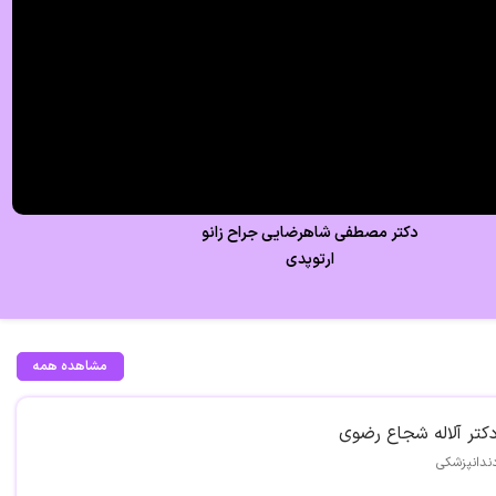
دکتر مصطفی شاهرضایی جراح زانو
ارتوپدی
مشاهده همه
کتر آلاله شجاع رضوی
ندانپزشکی