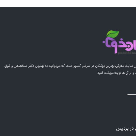
ن سایت معرفی بهترین پزشکان در سراسر کشور است که می‌توانید به بهترین دکتر متخصص و فوق
از آن ها نوبت دریافت کنید
ی در پردیس