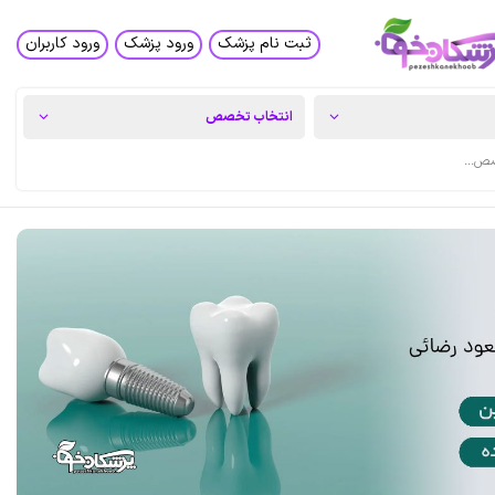
ثبت نام پزشک
ورود پزشک
ورود کاربران