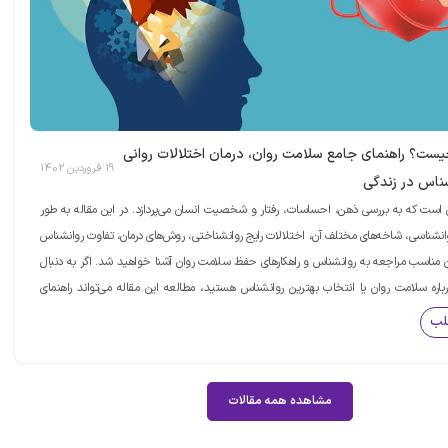
ست؟ راهنمای جامع سلامت روان، درمان اختلالات روانی
19 فروردین 1402
ناس در زندگی
است که به بررسی ذهن، احساسات، رفتار و شخصیت انسان می‌پردازد. در این مقاله به طور
وانشناسی، شاخه‌های مختلف آن، اختلالات رایج روانشناختی، روش‌های درمان، تفاوت روانشناس
ن مناسب مراجعه به روانشناس و راهکارهای حفظ سلامت روان آشنا خواهید شد. اگر به دنبال
باره سلامت روان یا انتخاب بهترین روانشناس هستید، مطالعه این مقاله می‌تواند راهنمای
باشد.
لب
مشاهده همه مقالات