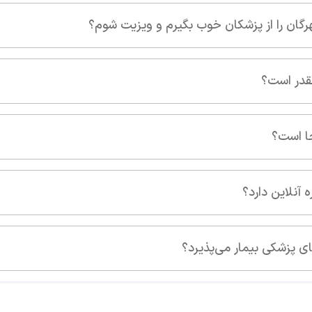
ویزیت شوم؟