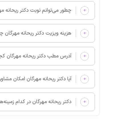
چطور می‌توانم نوبت دکتر ریحانه مهرگان را از پزشکان خوب بگیرم و 
+
هزینه ویزیت دکتر ریحانه مهرگان چقدر است؟
+
آدرس مطب دکتر ریحانه مهرگان کجا است؟
+
آیا دکتر ریحانه مهرگان امکان مشاوره آنلاین دارد؟
+
دکتر ریحانه مهرگان در کدام زمینه‌های پزشکی بیمار می‌پذیرد؟
+