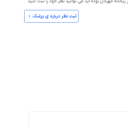
ریحانه مهرگان بوده اید می توانید نظر خود را ثبت کنید
ثبت نظر درباره ی پزشک