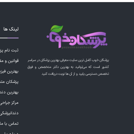
لینک ها
ثبت نام پ
پزشکان خوب کامل ترین سایت معرفی بهترین پزشکان در سراسر
قوانین و مق
کشور است که می‌توانید به بهترین دکتر متخصص و فوق
بهترین فیز
تخصص دسترسی یابید و از آن ها نوبت دریافت کنید
پزشکان مت
بهترین دند
مرکز جراحی 
دندانپزشکی
تماس با ما