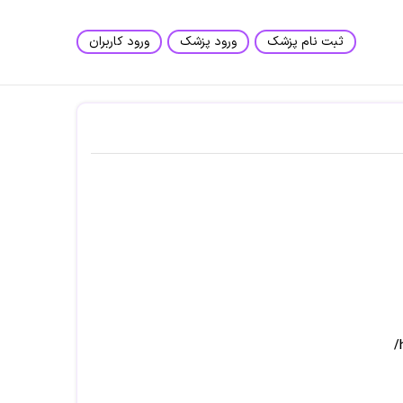
ثبت نام پزشک
ورود پزشک
ورود کاربران