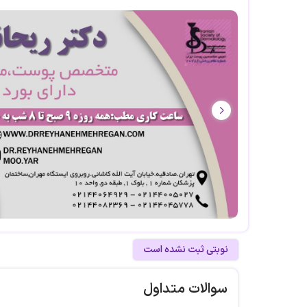
نوبتی ثبت نشده است
سوالات متداول