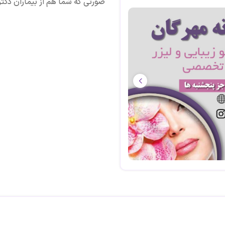
صورتی که شما هم از بیماران دکتر 