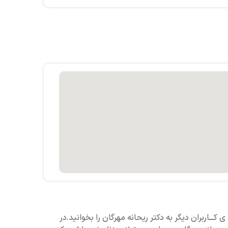
 کـــاربران دیگر به دکتر ریحانه مهرگان را بخوانید.در