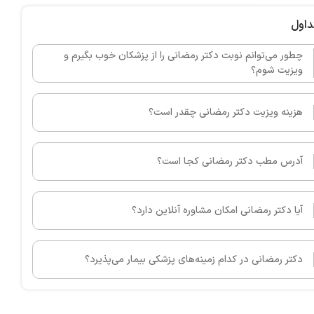
داول
چطور می‌توانم نوبت دکتر رمضانی را از پزشکان خوب بگیرم و
ویزیت شوم؟
هزینه ویزیت دکتر رمضانی چقدر است؟
آدرس مطب دکتر رمضانی کجا است؟
آیا دکتر رمضانی امکان مشاوره آنلاین دارد؟
دکتر رمضانی در کدام زمینه‌های پزشکی بیمار می‌پذیرد؟