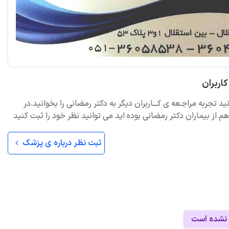
اربران
ید تجربه مراجـعه ی کـــاربران دیگر به دکتر رمضانی را بخوانید.در
 از بیماران دکتر رمضانی بوده اید می توانید نظر خود را ثبت کنید
ثبت نظر درباره ی پزشک
 نشده است