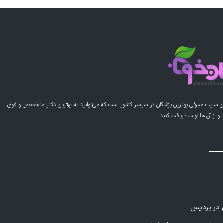
ن سایت معرفی بهترین پزشکان در سراسر کشور است که می‌توانید به بهترین دکتر متخصص و فوق
از آن ها نوبت دریافت کنید
ی در پردیس