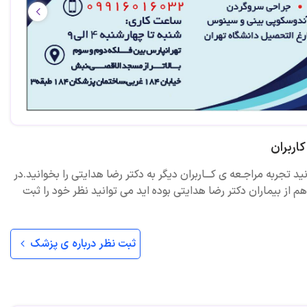
اربران
ید تجربه مراجـعه ی کـــاربران دیگر به دکتر رضا هدایتی را بخوانید.در
 از بیماران دکتر رضا هدایتی بوده اید می توانید نظر خود را ثبت
ثبت نظر درباره ی پزشک