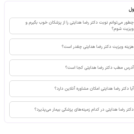
 با دقت
ول
چطور می‌توانم نوبت دکتر رضا هدایتی را از پزشکان خوب بگیرم و
ویزیت شوم؟
این پزشک را پیشنهاد می کنم
هزینه ویزیت دکتر رضا هدایتی چقدر است؟
آدرس مطب دکتر رضا هدایتی کجا است؟
این پزشک را پیشنهاد می کنم
آیا دکتر رضا هدایتی امکان مشاوره آنلاین دارد؟
 باکلاس وکار بلد
دکتر رضا هدایتی در کدام زمینه‌های پزشکی بیمار می‌پذیرد؟