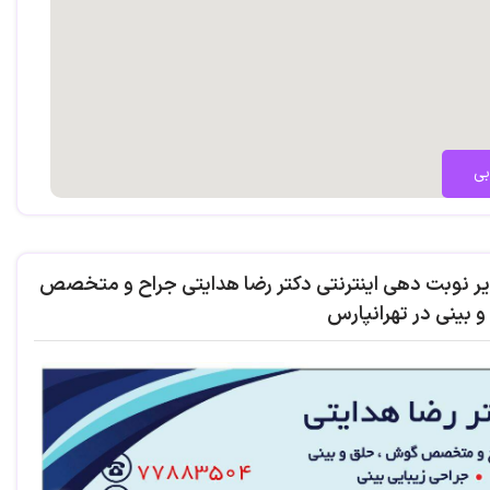
بی
یر نوبت دهی اینترنتی دکتر رضا هدایتی جراح و متخصص
 بینی در تهرانپارس