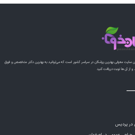
این پزشک را پیشنهاد می کنم
این پزشک را پیشنهاد می کنم
ن سایت معرفی بهترین پزشکان در سراسر کشور است که می‌توانید به بهترین دکتر متخصص و فوق
از آن ها نوبت دریافت کنید
این پزشک را پیشنهاد می کنم
خیلی دکتر خوبیه،جدا از تشخیص خوب برخورد خوبی هم داره
ی در پردیس
راحی عمومی در اصفهان