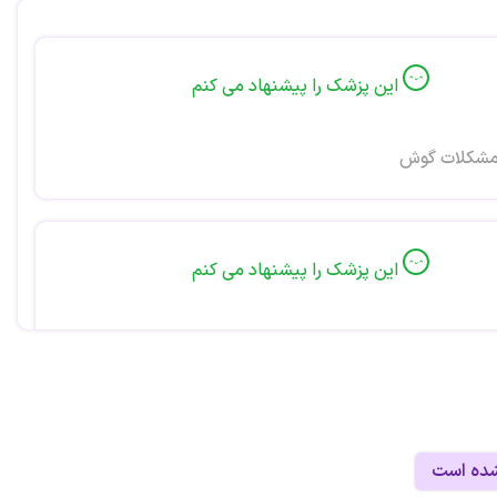
این پزشک را پیشنهاد می کنم
مشکلات گوش
این پزشک را پیشنهاد می کنم
این پزشک را پیشنهاد می کنم
شده است