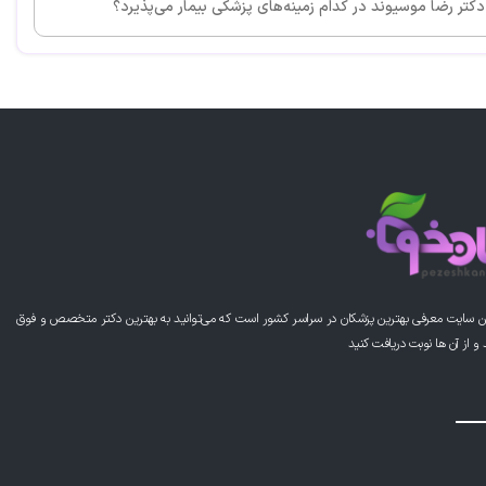
دکتر رضا موسیوند در کدام زمینه‌های پزشکی بیمار می‌پذیرد؟
ن سایت معرفی بهترین پزشکان در سراسر کشور است که می‌توانید به بهترین دکتر متخصص و فوق
از آن ها نوبت دریافت کنید