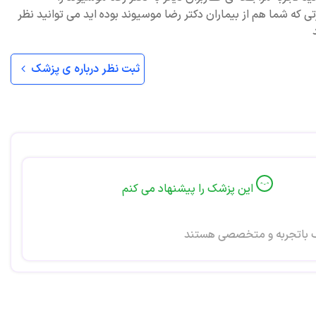
ی که شما هم از بیماران دکتر رضا موسیوند بوده اید می توانید نظر
ثبت نظر درباره ی پزشک
این پزشک را پیشنهاد می کنم
باتجربه و متخصصی هستند