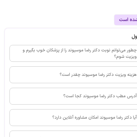
شده است
ول
چطور می‌توانم نوبت دکتر رضا موسیوند را از پزشکان خوب بگیرم و
ویزیت شوم؟
هزینه ویزیت دکتر رضا موسیوند چقدر است؟
آدرس مطب دکتر رضا موسیوند کجا است؟
آیا دکتر رضا موسیوند امکان مشاوره آنلاین دارد؟