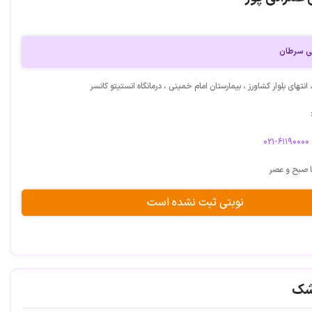
ی سرطان
انتهای بلوار کشاورز ، بیمارستان امام خمینی ، درمانگاه انستیتو کانسر
۰۲۱-۶۱۱۹۰۰۰۰
ا صبح و عصر
نوبتی ثبت نشده است
شک