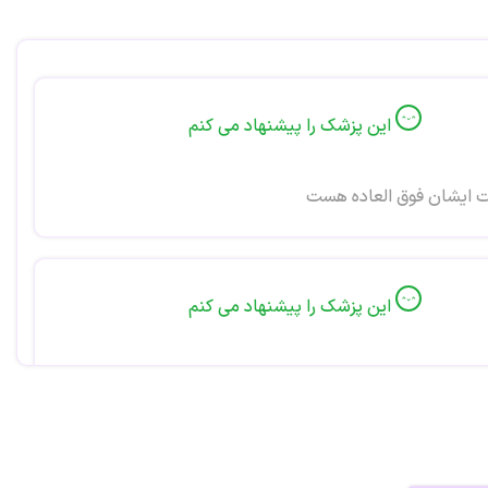
این پزشک را پیشنهاد می کنم
 ایشان فوق العاده هست
این پزشک را پیشنهاد می کنم