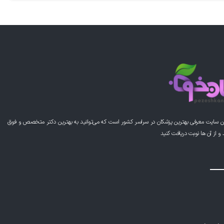
این پزشک را پیشنهاد می کنم
این پزشک را پیشنهاد می کنم
ن سایت معرفی بهترین پزشکان در سراسر کشور است که می‌توانید به بهترین دکتر متخصص و فوق
از آن ها نوبت دریافت کنید
خوبی هستن