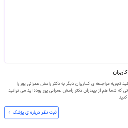
اربران
ید تجربه مراجـعه ی کـــاربران دیگر به دکتر رامش عمرانی پور را
ی که شما هم از بیماران دکتر رامش عمرانی پور بوده اید می توانید
کنید
ثبت نظر درباره ی پزشک