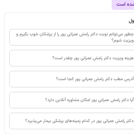
این پزشک را پیشنهاد می کنم
شده است
ول
چطور می‌توانم نوبت دکتر رامش عمرانی پور را از پزشکان خوب بگیرم و
ویزیت شوم؟
این پزشک را پیشنهاد می کنم
هزینه ویزیت دکتر رامش عمرانی پور چقدر است؟
آدرس مطب دکتر رامش عمرانی پور کجا است؟
این پزشک را پیشنهاد می کنم
آیا دکتر رامش عمرانی پور امکان مشاوره آنلاین دارد؟
دکتر رامش عمرانی پور در کدام زمینه‌های پزشکی بیمار می‌پذیرد؟