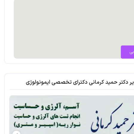
بی
یر دکتر حمید کرمانی دکترای تخصصی ایمونولوژی