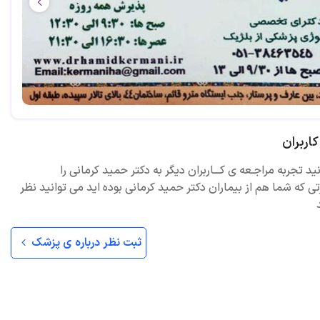
اربران
ید تجربه مراجـعه ی کـــاربران دیگر به دکتر حمید کرمانی را
ی که شما هم از بیماران دکتر حمید کرمانی بوده اید می توانید نظر
ثبت نظر درباره ی پزشک