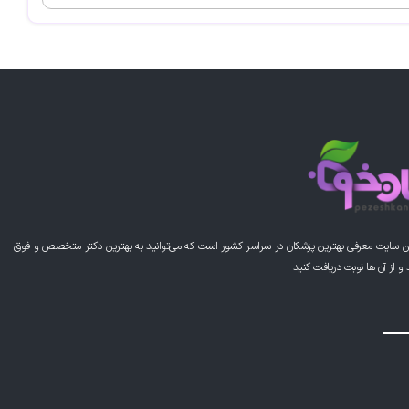
ن سایت معرفی بهترین پزشکان در سراسر کشور است که می‌توانید به بهترین دکتر متخصص و فوق
از آن ها نوبت دریافت کنید