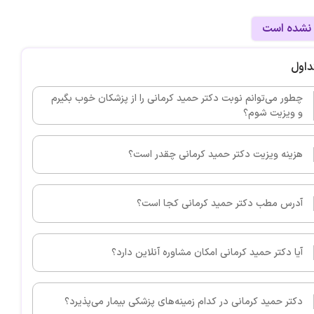
 نشده است
داول
چطور می‌توانم نوبت دکتر حمید کرمانی را از پزشکان خوب بگیرم
و ویزیت شوم؟
هزینه ویزیت دکتر حمید کرمانی چقدر است؟
آدرس مطب دکتر حمید کرمانی کجا است؟
آیا دکتر حمید کرمانی امکان مشاوره آنلاین دارد؟
دکتر حمید کرمانی در کدام زمینه‌های پزشکی بیمار می‌پذیرد؟