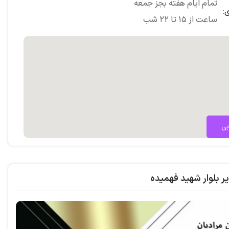
تمام ایام هفته بجز جمعه
:
ساعت از ۱۵ تا ۲۲ شب
بی
ر بلوار شهید فهمیده