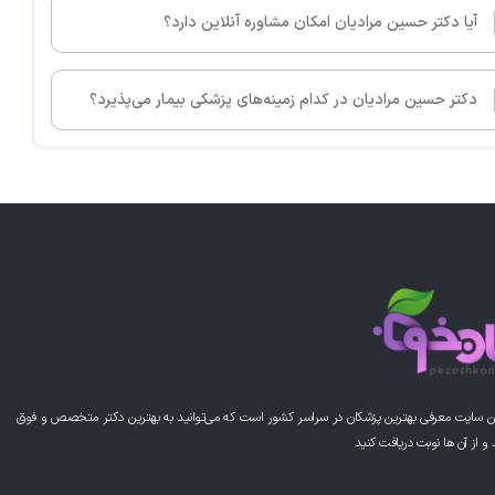
آیا دکتر حسین مرادیان امکان مشاوره آنلاین دارد؟
دکتر حسین مرادیان در کدام زمینه‌های پزشکی بیمار می‌پذیرد؟
ن سایت معرفی بهترین پزشکان در سراسر کشور است که می‌توانید به بهترین دکتر متخصص و فوق
از آن ها نوبت دریافت کنید