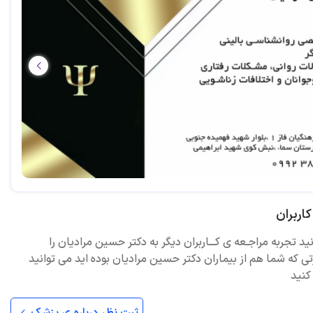
اربران
ید تجربه مراجـعه ی کـــاربران دیگر به دکتر حسین مرادیان را
ی که شما هم از بیماران دکتر حسین مرادیان بوده اید می توانید
کنید