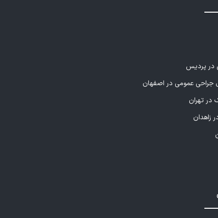
ی در پردیس
راحی عمومی در اصفهان
 در تهران
ر زاهدان