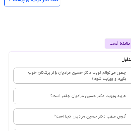
ثبت نظر درباره ی پزشک
 نشده است
داول
چطور می‌توانم نوبت دکتر حسین مرادیان را از پزشکان خوب
بگیرم و ویزیت شوم؟
هزینه ویزیت دکتر حسین مرادیان چقدر است؟
آدرس مطب دکتر حسین مرادیان کجا است؟