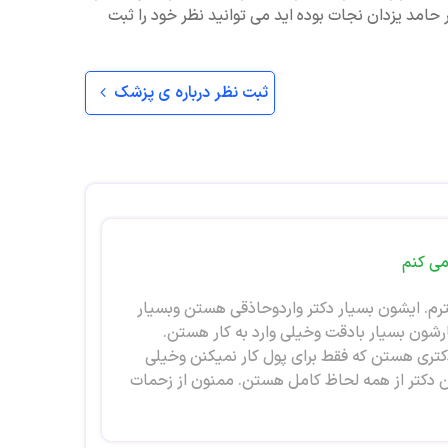
 حامد یزدان نجات بوده اید می توانید نظر خود را ثبت
ثبت نظر درباره ی پزشک
می کنم
. ایشون بسیار دکتر واردوحاذقی هستن وبسیار
شون بسیار بادقت وخیلی وارد به کار هستن.
تری هستن که فقط برای پول کار نمیکنن وخیلی
ن دکتر از همه لحاظ کامل هستن. ممنون از زحمات