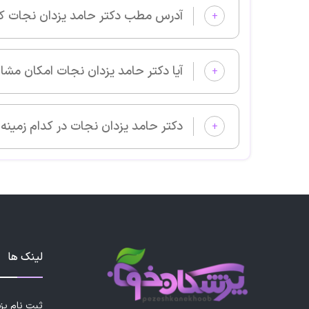
آدرس مطب دکتر حامد یزدان نجات کجا است؟
+
آیا دکتر حامد یزدان نجات امکان مشاوره آنلاین دارد؟
+
دکتر حامد یزدان نجات در کدام زمینه‌های پزشکی بیمار می‌پذیرد؟
+
لینک ها
ثبت نام پ