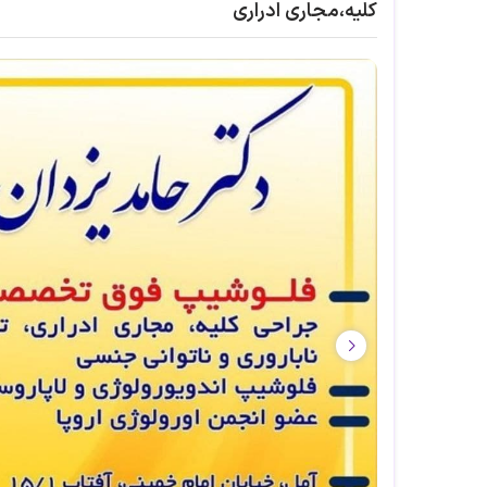
کلیه،مجاری ادراری