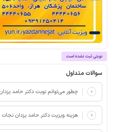
نوبتی ثبت نشده است
سوالات متداول
چطور می‌توانم نوبت دکتر حامد یزدان نجات را از پزشکان خوب بگیرم 
+
هزینه ویزیت دکتر حامد یزدان نجات چقدر است؟
+