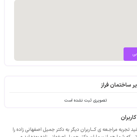
بی
ر ساختمان فراز
تصویری ثبت نشده است
اربران
ید تجربه مراجـعه ی کـــاربران دیگر به دکتر جمیل اصفهانی زاده را