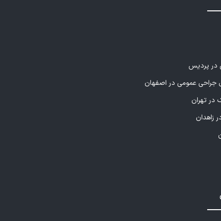
ی در پردیس
راحی عمومی در اصفهان
 در تهران
ر زاهدان