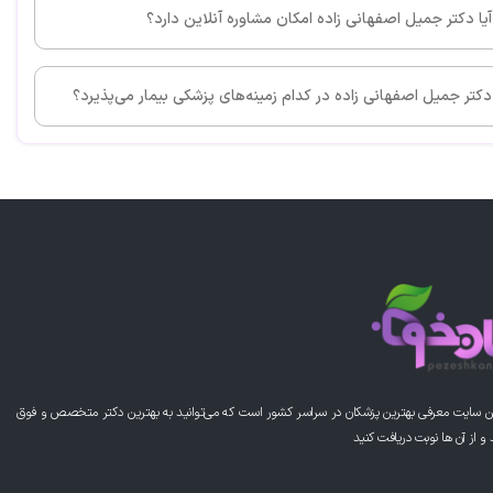
آیا دکتر جمیل اصفهانی زاده امکان مشاوره آنلاین دارد؟
این پزشک را پیشنهاد می کنم
دکتر جمیل اصفهانی زاده در کدام زمینه‌های پزشکی بیمار می‌پذیرد؟
کتر اصفهانی زاده درجه یک هستند ایشون عمل قلب پدرم رو
م بسیار با اخلاق و نمونه
این پزشک را پیشنهاد می کنم
ارتون عالیه
ن سایت معرفی بهترین پزشکان در سراسر کشور است که می‌توانید به بهترین دکتر متخصص و فوق
از آن ها نوبت دریافت کنید