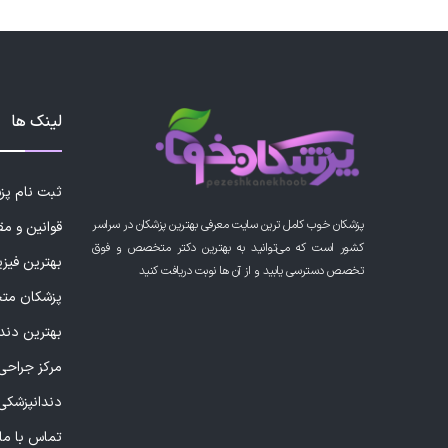
لینک ها
ثبت نام پ
پزشکان خوب کامل ترین سایت معرفی بهترین پزشکان در سراسر
قوانین و مق
کشور است که می‌توانید به بهترین دکتر متخصص و فوق
بهترین فیز
تخصص دسترسی یابید و از آن ها نوبت دریافت کنید
پزشکان مت
بهترین دند
مرکز جراحی 
دندانپزشکی
تماس با ما