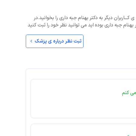
 کـــاربران دیگر به دکتر بهنام جبه داری را بخوانید.در
بهنام جبه داری بوده اید می توانید نظر خود را ثبت کنید
ثبت نظر درباره ی پزشک
می کنم