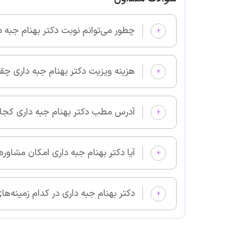
چطور می‌توانم نوبت دکتر بهنام جبه داری را از پزشکان خوب بگیرم و وی
+
هزینه ویزیت دکتر بهنام جبه داری چقدر است؟
+
آدرس مطب دکتر بهنام جبه داری کجا است؟
+
آیا دکتر بهنام جبه داری امکان مشاوره آنلاین دارد؟
+
دکتر بهنام جبه داری در کدام زمینه‌های پزشکی بیمار می‌پذیرد؟
+