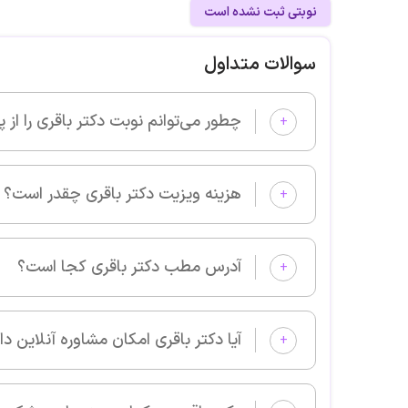
نوبتی ثبت نشده است
سوالات متداول
چطور می‌توانم نوبت دکتر باقری را از پزشکان خوب بگیرم و ویزیت شوم؟
+
هزینه ویزیت دکتر باقری چقدر است؟
+
آدرس مطب دکتر باقری کجا است؟
+
آیا دکتر باقری امکان مشاوره آنلاین دارد؟
+