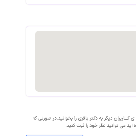
 کـــاربران دیگر به دکتر باقری را بخوانید.در صورتی که
ه اید می توانید نظر خود را ثبت کنید
بت نشده است