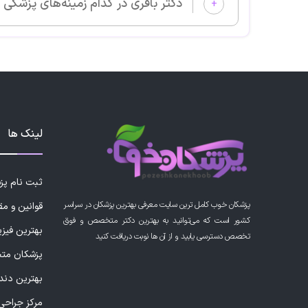
دکتر باقری در کدام زمینه‌های پزشکی بیمار می‌پذیرد؟
+
لینک ها
ثبت نام پ
پزشکان خوب کامل ترین سایت معرفی بهترین پزشکان در سراسر
قوانین و مق
کشور است که می‌توانید به بهترین دکتر متخصص و فوق
بهترین فیز
تخصص دسترسی یابید و از آن ها نوبت دریافت کنید
پزشکان مت
بهترین دند
مرکز جراحی 