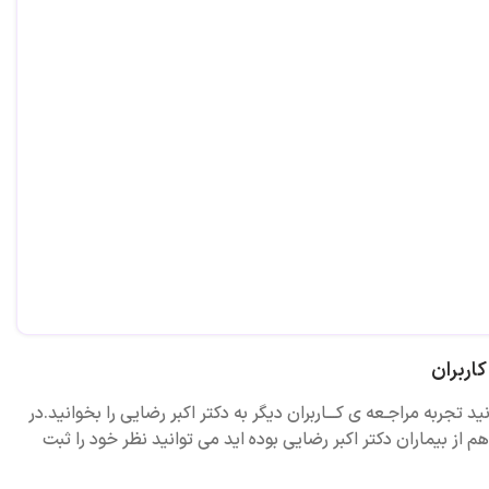
اربران
ید تجربه مراجـعه ی کـــاربران دیگر به دکتر اکبر رضایی را بخوانید.در
 از بیماران دکتر اکبر رضایی بوده اید می توانید نظر خود را ثبت