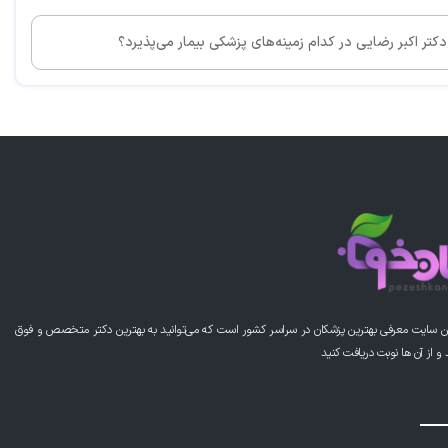
دکتر اکبر رضایی در کدام زمینه‌های پزشکی بیمار می‌پذیرد؟
ن سایت معرفی بهترین پزشکان در سراسر کشور است که می‌توانید به بهترین دکتر متخصص و فوق
از آن ها نوبت دریافت کنید