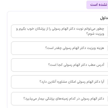
 نشده است
داول
چطور می‌توانم نوبت دکتر الهام رسولی را از پزشکان خوب بگیرم و
ویزیت شوم؟
هزینه ویزیت دکتر الهام رسولی چقدر است؟
آدرس مطب دکتر الهام رسولی کجا است؟
آیا دکتر الهام رسولی امکان مشاوره آنلاین دارد؟
دکتر الهام رسولی در کدام زمینه‌های پزشکی بیمار می‌پذیرد؟