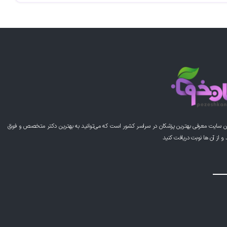
ن سایت معرفی بهترین پزشکان در سراسر کشور است که می‌توانید به بهترین دکتر متخصص و فوق
از آن ها نوبت دریافت کنید