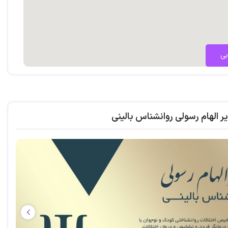
بی
ر الهام رسولی روانشناس بالینی