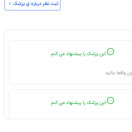
ثبت نظر درباره ی پزشک
این پزشک را پیشنهاد می کنم
 واقعا عالیه
این پزشک را پیشنهاد می کنم
 متخصص و بااخلاق هستن