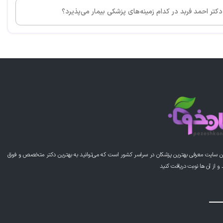
دکتر احمد فربد در کدام زمینه‌های پزشکی بیمار می‌پذیرد؟
ن سایت معرفی بهترین پزشکان در سراسر کشور است که می‌توانید به بهترین دکتر متخصص و فوق
از آن ها نوبت دریافت کنید