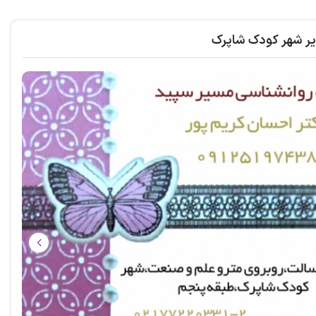
یر شهر کودک شاپرک