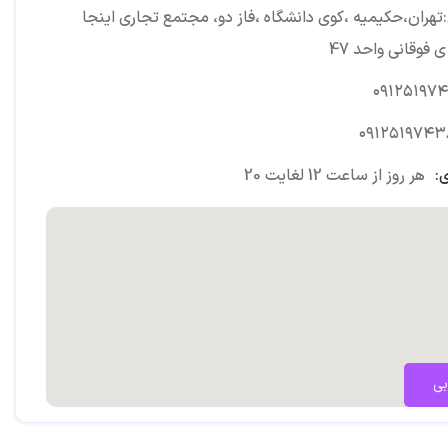
تهران،حکیمیه ،کوی دانشگاه ،فاز دو، مجتمع تجاری اینجا
 فوقانی واحد 47
۰۹۱۲۵۱۹۷
۰۹۱۲۵۱۹۷۴۳
:
هر روز از ساعت 12 لغایت 20
بی