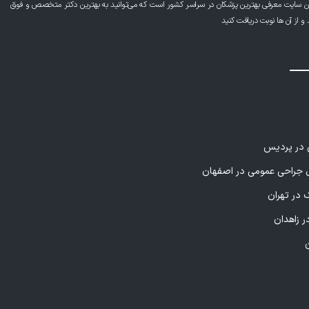
ن سایت معرفی بهترین پزشکان در سراسر کشور است که می‌توانید به بهترین دکتر متخصص و فوق
از آن ها نوبت دریافت کنید
ی در پردیس
راحی عمومی در اصفهان
 در تهران
ر زاهدان