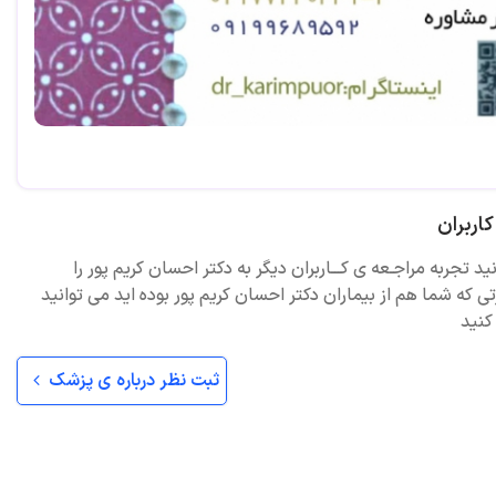
اربران
ید تجربه مراجـعه ی کـــاربران دیگر به دکتر احسان کریم پور را
ی که شما هم از بیماران دکتر احسان کریم پور بوده اید می توانید
کنید
ثبت نظر درباره ی پزشک