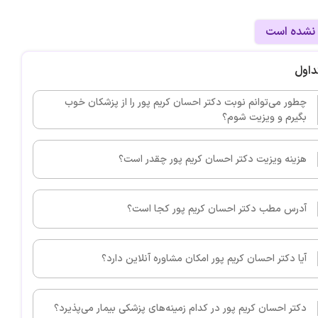
 نشده است
داول
چطور می‌توانم نوبت دکتر احسان کریم پور را از پزشکان خوب
بگیرم و ویزیت شوم؟
هزینه ویزیت دکتر احسان کریم پور چقدر است؟
آدرس مطب دکتر احسان کریم پور کجا است؟
آیا دکتر احسان کریم پور امکان مشاوره آنلاین دارد؟
دکتر احسان کریم پور در کدام زمینه‌های پزشکی بیمار می‌پذیرد؟