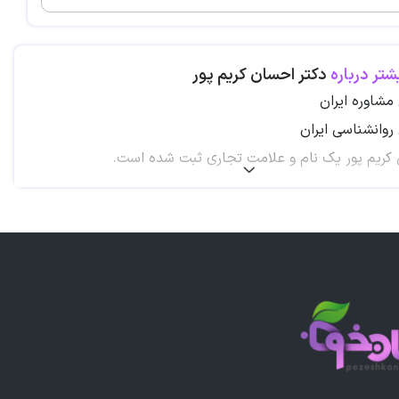
شتر درباره
دکتر احسان کریم پور
شاوره ایران
وانشناسی ایران
کریم پور یک نام و علامت تجاری ثبت شده است.