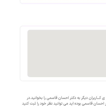
ی کـــاربران دیگر به دکتر احسان قاسمی را بخوانید.در
 احسان قاسمی بوده اید می توانید نظر خود را ثبت کنید