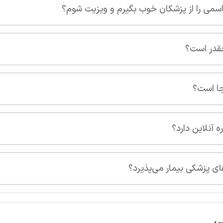
ویزیت شوم؟
ی