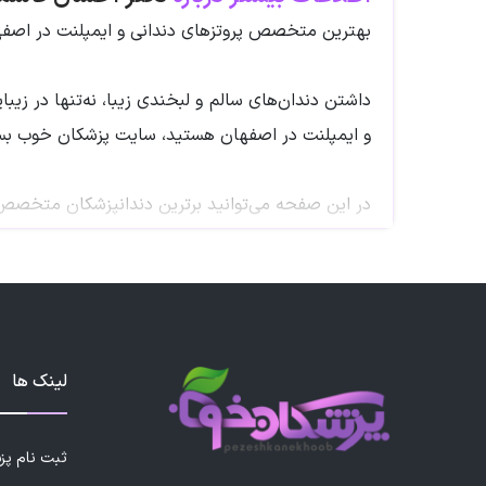
بهترین متخصص پروتزهای دندانی و ایمپلنت در اصفه
داشتن دندان‌های سالم و لبخندی زیبا، نه‌تنها در ز
و ایمپلنت در اصفهان هستید، سایت پزشکان خوب بست
در این صفحه می‌توانید برترین دندانپزشکان متخصص د
متخصص پروتزهای دندانی و ایمپلنت چه کاری انجام 
متخصص پروتزهای دندانی و ایمپلنت مسئول بازسازی د
لینک ها
طراحی و ساخت تاج و بریج
ثبت نام پ
ساخت دندان مصنوعی ثابت و متحرک