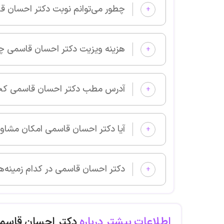
چطور می‌توانم نوبت دکتر احسان قاسمی را از پزشکان خوب بگیرم و 
+
هزینه ویزیت دکتر احسان قاسمی چقدر است؟
+
آدرس مطب دکتر احسان قاسمی کجا است؟
+
آیا دکتر احسان قاسمی امکان مشاوره آنلاین دارد؟
+
دکتر احسان قاسمی در کدام زمینه‌های پزشکی بیمار می‌پذیرد؟
+
اطلاعات بیشتر درباره
دکتر احسان قاسم