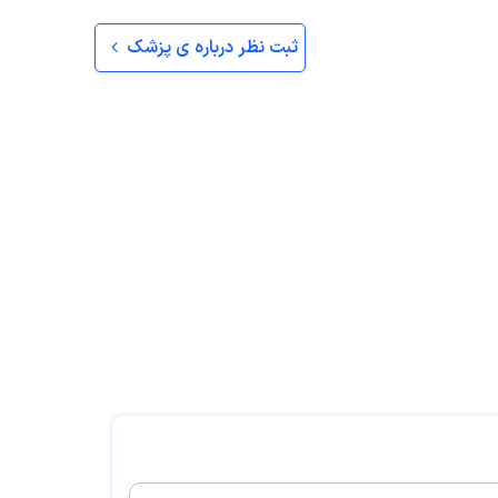
ثبت نظر درباره ی پزشک