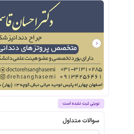
نوبتی ثبت نشده است
سوالات متداول