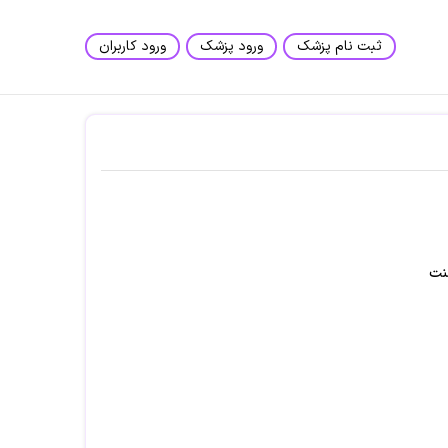
ثبت نام پزشک
ورود پزشک
ورود کاربران
نت