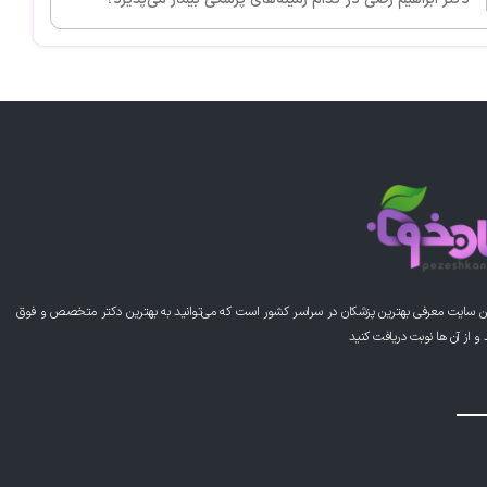
ن سایت معرفی بهترین پزشکان در سراسر کشور است که می‌توانید به بهترین دکتر متخصص و فوق
از آن ها نوبت دریافت کنید