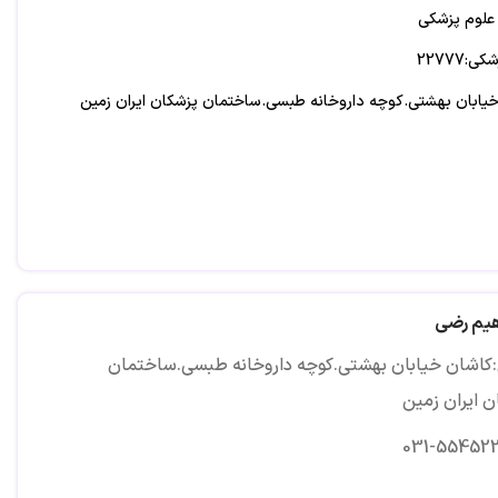
 علوم پزشکی
22777
یابان بهشتی.کوچه داروخانه طبسی.ساختمان پزشکان ایران زمین
اهیم رضی
کاشان خیابان بهشتی.کوچه داروخانه طبسی.ساختمان
ن ایران زمین
031-55452