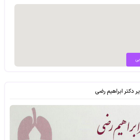
بی
ر دکتر ابراهیم رضی