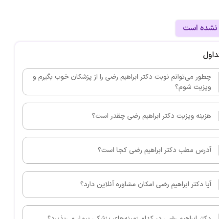
 نشده است
داول
چطور می‌توانم نوبت دکتر ابراهیم رضی را از پزشکان خوب بگیرم و
ویزیت شوم؟
هزینه ویزیت دکتر ابراهیم رضی چقدر است؟
آدرس مطب دکتر ابراهیم رضی کجا است؟
آیا دکتر ابراهیم رضی امکان مشاوره آنلاین دارد؟
دکتر ابراهیم رضی در کدام زمینه‌های پزشکی بیمار می‌پذیرد؟