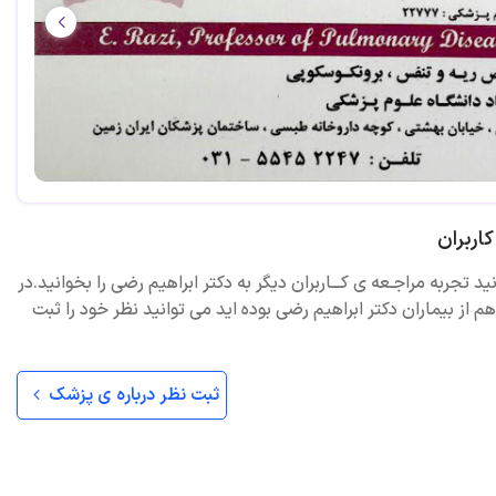
اربران
ید تجربه مراجـعه ی کـــاربران دیگر به دکتر ابراهیم رضی را بخوانید.در
 از بیماران دکتر ابراهیم رضی بوده اید می توانید نظر خود را ثبت
ثبت نظر درباره ی پزشک