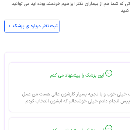
ی که شما هم از بیماران دکتر ابراهیم خردمند بوده اید می توانید
کنید
ثبت نظر درباره ی پزشک
این پزشک را پیشنهاد می کنم
خیلی خوب و با تجربه بسیار کارشون عالی هست من عمل
پس انجام دادم خیلی خوشحالم که ایشون انتخاب کردم