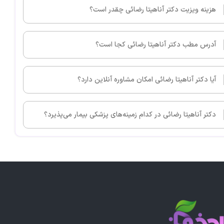
هزینه ویزیت دکتر آناهیتا رضائی چقدر است؟
آدرس مطب دکتر آناهیتا رضائی کجا است؟
آیا دکتر آناهیتا رضائی امکان مشاوره آنلاین دارد؟
دکتر آناهیتا رضائی در کدام زمینه‌های پزشکی بیمار می‌پذیرد؟