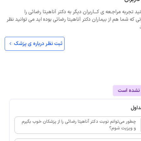
ید تجربه مراجـعه ی کـــاربران دیگر به دکتر آناهیتا رضائی را
ی که شما هم از بیماران دکتر آناهیتا رضائی بوده اید می توانید نظر
ثبت نظر درباره ی پزشک
 نشده است
داول
چطور می‌توانم نوبت دکتر آناهیتا رضائی را از پزشکان خوب بگیرم
و ویزیت شوم؟