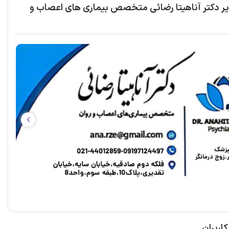
یر دکتر آناهیتا رضائی متخصص بیماری های اعصاب و
اربران