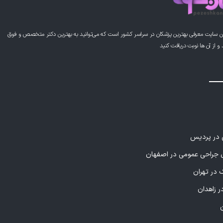
ن سایت معرفی بهترین پزشکان در سراسر کشور است که می‌توانید به بهترین دکتر متخصص و فوق
از آن ها نوبت دریافت کنید
ی در پردیس
راحی عمومی در اصفهان
 در تهران
ر زاهدان