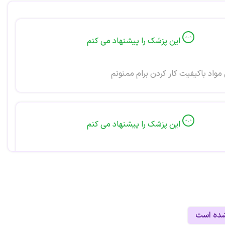
این پزشک را پیشنهاد می کنم
واد باکیفیت کار کردن برام ممنونم
این پزشک را پیشنهاد می کنم
ا دقت کار میکنند من ایمپلنت گذاشتن برام اذیت نشدم و
ی راضیم
شده است
این پزشک را پیشنهاد می کنم