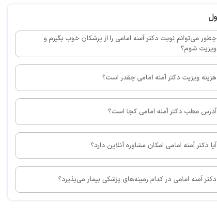
ول
اد می کنم. خوب بود.
چطور می‌توانم نوبت دکتر آمنه امامی را از پزشکان خوب بگیرم و
ویزیت شوم؟
این پزشک را پیشنهاد می کنم
هزینه ویزیت دکتر آمنه امامی چقدر است؟
 عالی هستن در کارشون تشکر میکنم
آدرس مطب دکتر آمنه امامی کجا است؟
آیا دکتر آمنه امامی امکان مشاوره آنلاین دارد؟
دکتر آمنه امامی در کدام زمینه‌های پزشکی بیمار می‌پذیرد؟