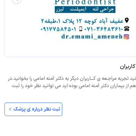
اربران
ید تجربه مراجـعه ی کـــاربران دیگر به دکتر آمنه امامی را بخوانید.در
 از بیماران دکتر آمنه امامی بوده اید می توانید نظر خود را ثبت
ثبت نظر درباره ی پزشک