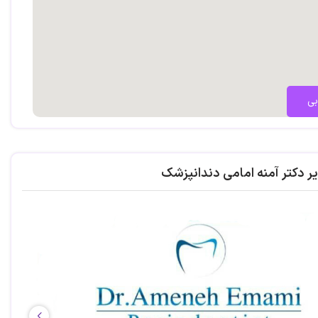
بی
ر دکتر آمنه امامی دندانپزشک