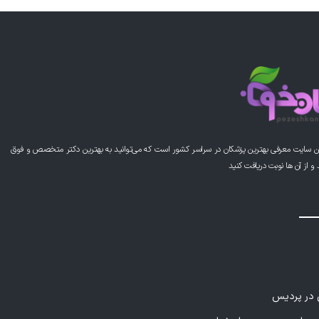
ن سایت معرفی بهترین پزشکان در سراسر کشور است که می‌توانید به بهترین دکتر متخصص و فوق
از آن ها نوبت دریافت کنید
ی در پردیس