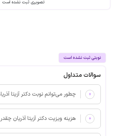
تصویری ثبت نشده است
نوبتی ثبت نشده است
سوالات متداول
چطور می‌توانم نوبت دکتر آزیتا آذریان را از پزشکان خوب بگیرم و ویزیت 
+
هزینه ویزیت دکتر آزیتا آذریان چقدر است؟
+