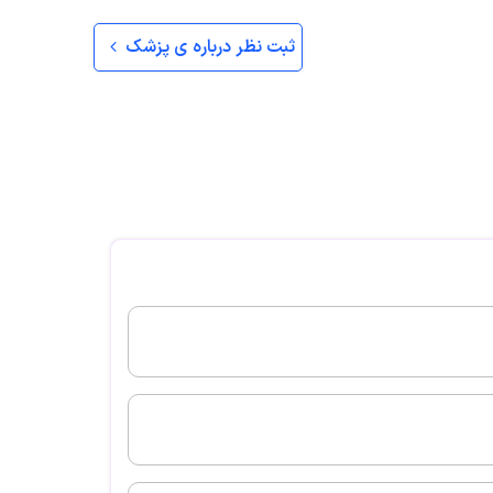
بت نشده است
ثبت نظر درباره ی پزشک