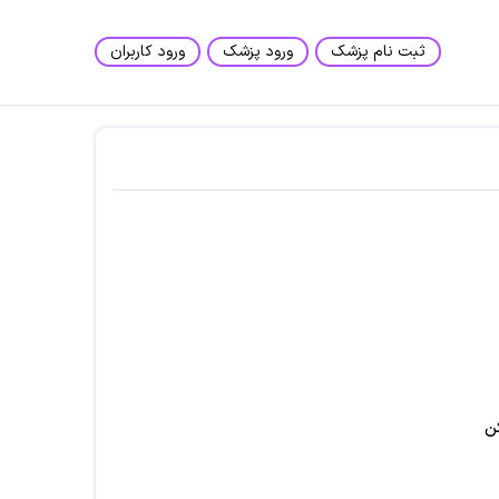
ثبت نام پزشک
ورود پزشک
ورود کاربران
ن