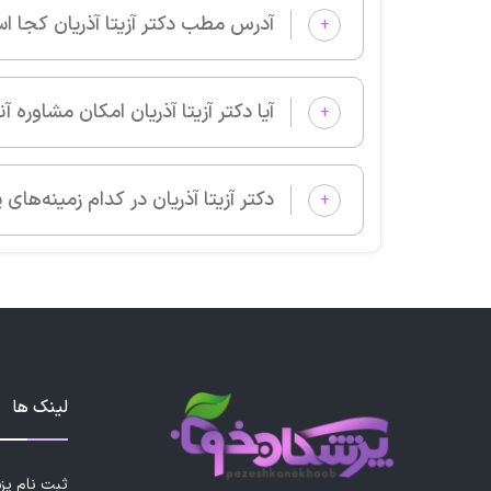
آدرس مطب دکتر آزیتا آذریان کجا است؟
+
آیا دکتر آزیتا آذریان امکان مشاوره آنلاین دارد؟
+
دکتر آزیتا آذریان در کدام زمینه‌های پزشکی بیمار می‌پذیرد؟
+
لینک ها
ثبت نام پ