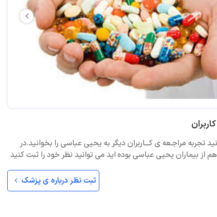
اربران
ید تجربه مراجـعه ی کـــاربران دیگر به یحیی عباسی را بخوانید.در
 از بیماران یحیی عباسی بوده اید می توانید نظر خود را ثبت کنید
ثبت نظر درباره ی پزشک