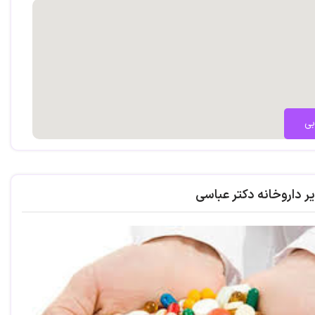
بی
ر داروخانه دکتر عباسی