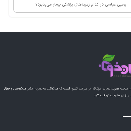
یحیی عباسی در کدام زمینه‌های پزشکی بیمار می‌پذیرد؟
ن سایت معرفی بهترین پزشکان در سراسر کشور است که می‌توانید به بهترین دکتر متخصص و فوق
از آن ها نوبت دریافت کنید