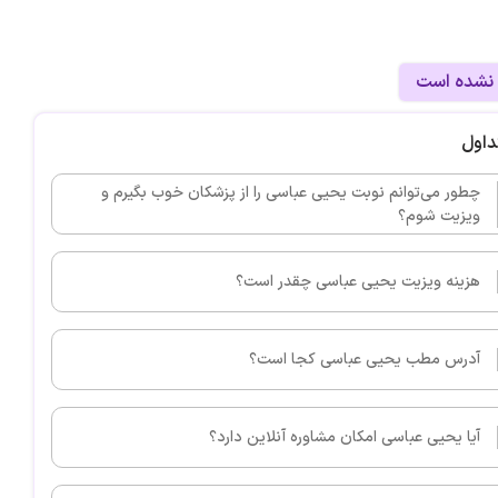
 نشده است
داول
چطور می‌توانم نوبت یحیی عباسی را از پزشکان خوب بگیرم و
ویزیت شوم؟
هزینه ویزیت یحیی عباسی چقدر است؟
آدرس مطب یحیی عباسی کجا است؟
آیا یحیی عباسی امکان مشاوره آنلاین دارد؟