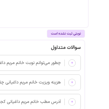
نوبتی ثبت نشده است
سوالات متداول
چطور می‌توانم نوبت خانم مریم داغیانی را از پزشکان خوب بگیرم و و
+
هزینه ویزیت خانم مریم داغیانی چقدر است؟
+
آدرس مطب خانم مریم داغیانی کجا است؟
+