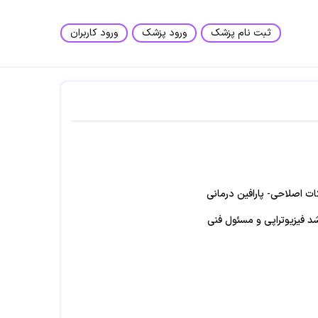
ثبت نام پزشک
ورود پزشک
ورود کاربران
ت اصلاحی- پارافین درمانی
شد فیزیوتراپی و مسئول فنی