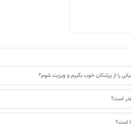
یزیت شوم؟