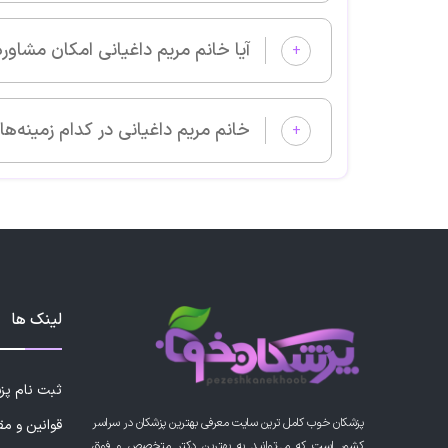
آیا خانم مریم داغیانی امکان مشاوره آنلاین دارد؟
+
خانم مریم داغیانی در کدام زمینه‌های پزشکی بیمار می‌پذیرد؟
+
لینک ها
ثبت نام پ
پزشکان خوب کامل ترین سایت معرفی بهترین پزشکان در سراسر
قوانین و مق
کشور است که می‌توانید به بهترین دکتر متخصص و فوق