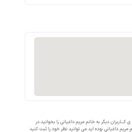
 کـــاربران دیگر به خانم مریم داغیانی را بخوانید.در
مریم داغیانی بوده اید می توانید نظر خود را ثبت کنید