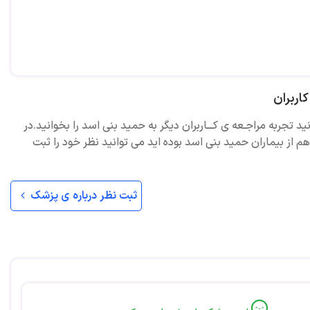
اربران
ید تجربه مراجـعه ی کـــاربران دیگر به حمید بنی اسد را بخوانید.در
 از بیماران حمید بنی اسد بوده اید می توانید نظر خود را ثبت
ثبت نظر درباره ی پزشک