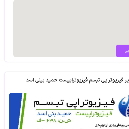
بی
ر فیزیوتراپی تبسم فیزیوتراپیست حمید بینی اسد