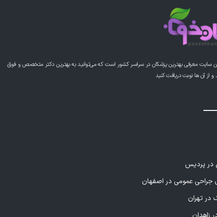
این پزشک را پیشنهاد می کنم
ن بی نظیره
ن سایت معرفی بهترین پزشکان در سراسر کشور است که می‌توانید به بهترین دکتر متخصص و فوق
از آن ها نوبت دریافت کنید
این پزشک را پیشنهاد می کنم
عالی و حرفه ای
ی در پردیس
این پزشک را پیشنهاد می کنم
راحی عمومی در اصفهان
 در تهران
ینیک بسیار مجهز و پیشرفته هست و هم جناب دکتر بنی اسد
تخصص و کاربلد هستن
ر زاهدان