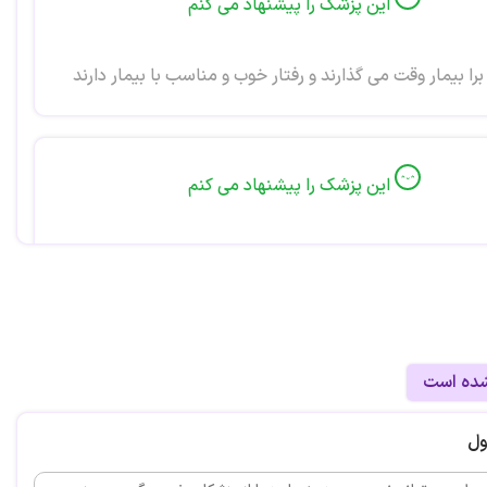
این پزشک را پیشنهاد می کنم
برا بیمار وقت می گذارند و رفتار خوب و مناسب با بیمار دارند
این پزشک را پیشنهاد می کنم
مجرب و خوش اخلاق مخصوصا دکتر که تشخیص بی نظیری
شده است
این پزشک را پیشنهاد می کنم
ول
س از جناب آقای دکتر بنی اسد با تشخیص حرفه ای که دارند