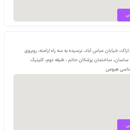
بی
راک، خیابان عباس آباد، نرسیده به سه راه ارامنه، روبروی
 ساسان، ساختمان پزشکان حاتم ، طبقه دوم، کلینیک
ناسی هیومن
بی