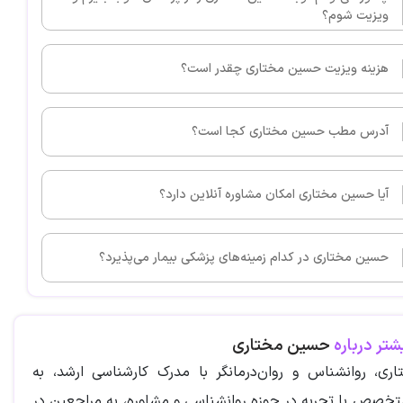
ویزیت شوم؟
هزینه ویزیت حسین مختاری چقدر است؟
آدرس مطب حسین مختاری کجا است؟
آیا حسین مختاری امکان مشاوره آنلاین دارد؟
حسین مختاری در کدام زمینه‌های پزشکی بیمار می‌پذیرد؟
شتر درباره
حسین مختاری
ی، روانشناس و روان‌درمانگر با مدرک کارشناسی ارشد، به
خصص با تجربه در حوزه روانشناسی و مشاوره، به مراجعین در