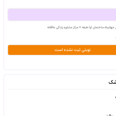
 ساختمان اوا طبقه ۱۱ مرکز مشاوره زندگی عاقلانه
نوبتی ثبت نشده است
شک
 بالینی