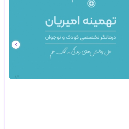
یکرد EFTدر نوجوان مضطرب و افسرده
ی مبتنی بر دلبستگی در اختلال افسردگی و خودکشی نوجوان
 مشاوره
یابی کودکان
ی کودک و نوجوان
‌های زندگی کودک
‌های زندگی نوجوان
فتاری کودک CBT
تاری نوجوان CBT
‌های زندگی بزرگسال
کارورزی مهارت‌های زندگی بزرگسال زیر نظر دکتر منوچهری