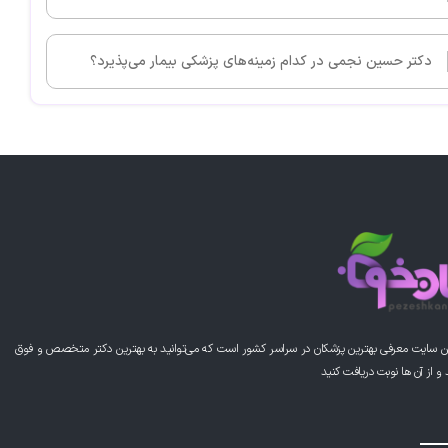
دکتر حسین نجمی در کدام زمینه‌های پزشکی بیمار می‌پذیرد؟
ن سایت معرفی بهترین پزشکان در سراسر کشور است که می‌توانید به بهترین دکتر متخصص و فوق
از آن ها نوبت دریافت کنید