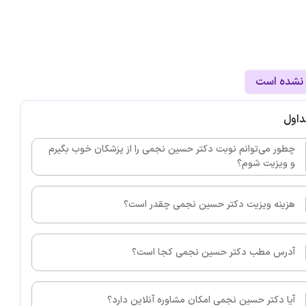
 نشده است
داول
چطور می‌توانم نوبت دکتر حسین نجمی را از پزشکان خوب بگیرم
و ویزیت شوم؟
هزینه ویزیت دکتر حسین نجمی چقدر است؟
آدرس مطب دکتر حسین نجمی کجا است؟
آیا دکتر حسین نجمی امکان مشاوره آنلاین دارد؟