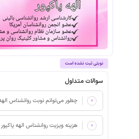
نوبتی ثبت نشده است
سوالات متداول
چطور می‌توانم نوبت روانشناس الهه پاکپور را از پزشکان خوب بگیرم
+
هزینه ویزیت روانشناس الهه پاکپور چقدر است؟
+