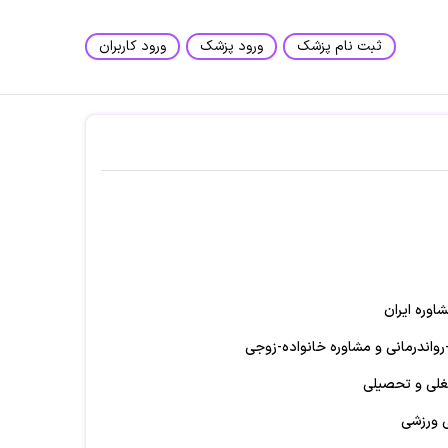
ثبت نام پزشک
ورود پزشک
ورود کاربران
وره ایران
واندرمانی و مشاوره خانواده-زوجی
غلی و تحصیلی
ی ورزشی